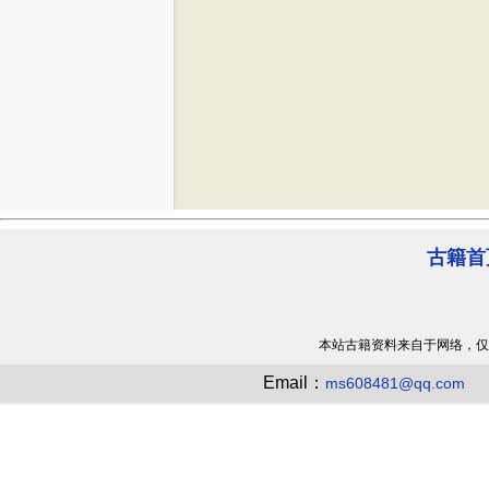
古籍首
本站古籍资料来自于网络，仅
Email：
ms608481@qq.com