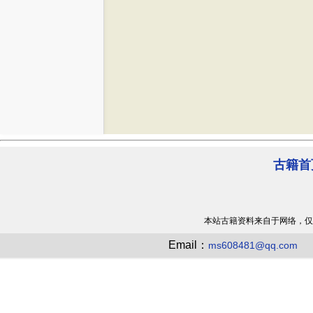
古籍首
本站古籍资料来自于网络，仅
Email：
ms608481@qq.com