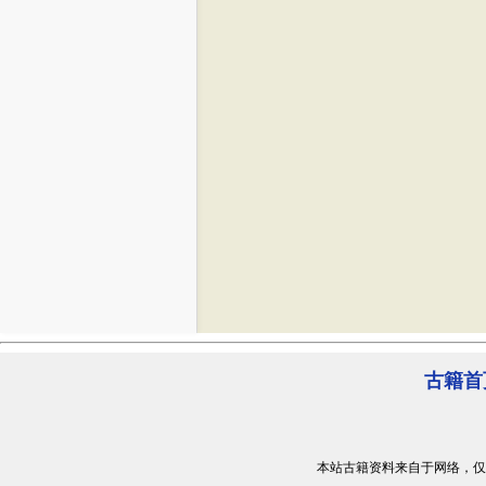
古籍首
本站古籍资料来自于网络，仅