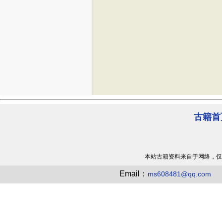
古籍首
本站古籍资料来自于网络，仅
Email：
ms608481@qq.com