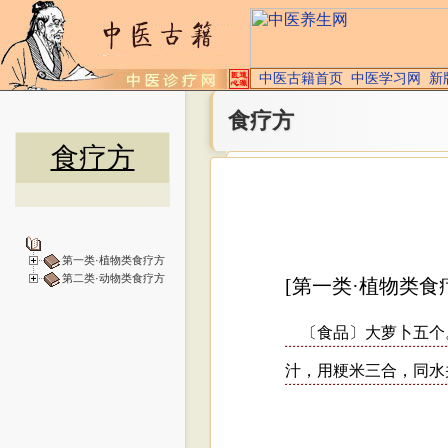
中医古籍首页
中医学习网
新
食疗方
食疗方
第一类·植物类食疗方
第二类·动物类食疗方